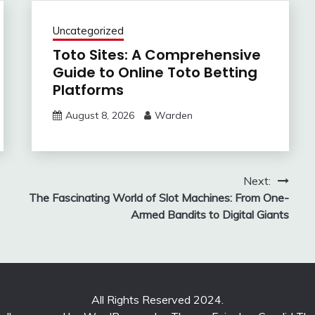
Uncategorized
Toto Sites: A Comprehensive
Guide to Online Toto Betting
Platforms
August 8, 2026
Warden
Next:
The Fascinating World of Slot Machines: From One-
Armed Bandits to Digital Giants
All Rights Reserved 2024.