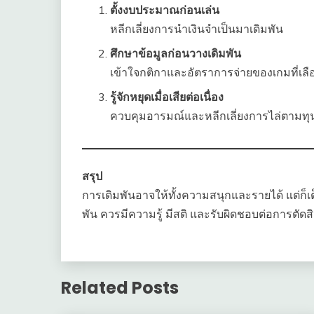
ตั้งงบประมาณก่อนเล่น
หลีกเลี่ยงการนำเงินจำเป็นมาเดิมพัน
ศึกษาข้อมูลก่อนวางเดิมพัน
เข้าใจกติกาและอัตราการจ่ายของเกมที่เลื
รู้จักหยุดเมื่อเสียต่อเนื่อง
ควบคุมอารมณ์และหลีกเลี่ยงการไล่ตามทุนท
สรุป
การเดิมพันอาจให้ทั้งความสนุกและรายได้ แต่ก็เ
พัน ควรมีความรู้ มีสติ และรับผิดชอบต่อการตัด
Related Posts