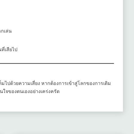
อกเล่น
ี่เสียไป
ต็มไปด้วยความเสี่ยง หากต้องการเข้าสู่โลกของการเดิม
สินใจของตนเองอย่างเคร่งครัด