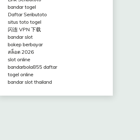
bandar togel
Daftar Seributoto
situs toto togel
闪连 VPN 下载
bandar slot
bokep berbayar
สล็อต 2026
slot online
bandarbola855 daftar
togel online
bandar slot thailand