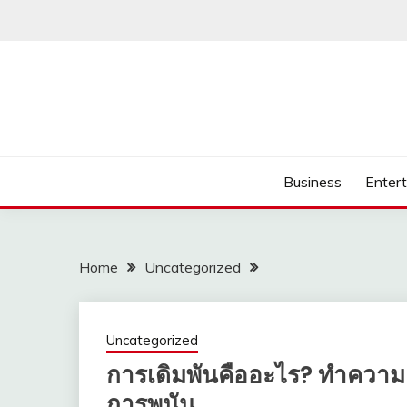
Skip
to
content
Business
Enter
Home
Uncategorized
Uncategorized
การเดิมพันคืออะไร? ทำความเข
การพนัน