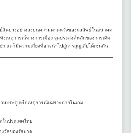
ัพย์สินบางอย่างลงบนความคาดหวังของผลลัพธ์ในอนาคต
ะทั่งเหตุการณ์ทางการเมือง จุดประสงค์หลักของการเดิม
ต่ก็มีความเสี่ยงที่อาจนำไปสู่การสูญเสียได้เช่นกัน
ำนวนประตู หรือเหตุการณ์เฉพาะภายในเกม
งสุดในประเทศไทย
รางวัลของรัฐบาล