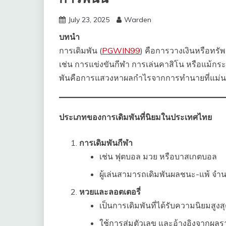
July 23, 2025
Warden
บทนำ
การเดิมพัน (
PGWIN99
) คือการวางเงินหรือทร
เช่น การแข่งขันกีฬา การเล่นคาสิโน หรือแม้กร
พันคือการแสวงหาผลกำไรจากการทำนายที่แม่นยำ แ
ประเภทของการเดิมพันที่นิยมในประเทศไทย
การเดิมพันกีฬา
เช่น ฟุตบอล มวย หรือบาสเกตบอล
ผู้เล่นสามารถเดิมพันผลชนะ-แพ้ จ
หวยและลอตเตอรี่
เป็นการเดิมพันที่ได้รับความนิยมสู
ใช้การสุ่มตัวเลข และอ้างอิงจากผล