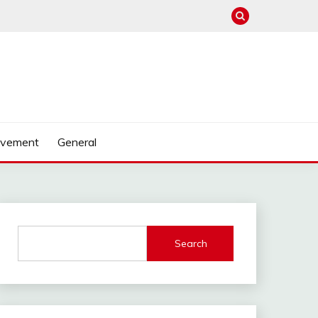
ovement
General
Search