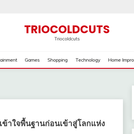
TRIOCOLDCUTS
Triocoldcuts
tainment
Games
Shopping
Technology
Home Impr
้าใจพื้นฐานก่อนเข้าสู่โลกแห่ง