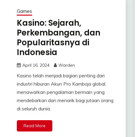
Games
Kasino: Sejarah,
Perkembangan, dan
Popularitasnya di
Indonesia
April 16, 2024
Warden
Kasino telah menjadi bagian penting dari
industri hiburan Akun Pro Kamboja global,
menawarkan pengalaman bermain yang
mendebarkan dan menarik bagi jutaan orang
di seluruh dunia.
Read More