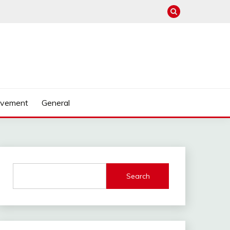
ovement
General
Search